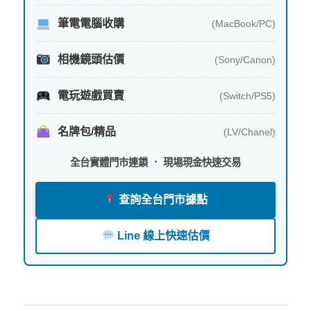
筆電電腦收購
(MacBook/PC)
相機鏡頭估價
(Sony/Canon)
電玩遊戲買賣
(Switch/PS5)
名牌包/精品
(LV/Chanel)
全台實體門市連鎖 ． 現場現金快速交易
查詢全台門市據點
Line 線上快速估價