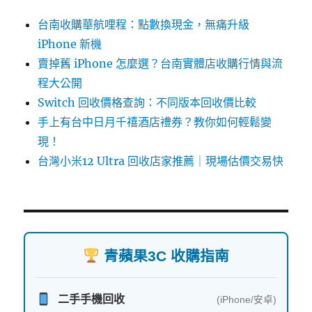
台南收購華航哩程：點數換現金，無痛升級
iPhone 新機
賣掉舊 iPhone 怎麼選？台南實體店收購行情與流
程大公開
Switch 回收價格查詢：不同版本回收價比較
手上有台中日月千禧酒店禮券？教你如何輕鬆變
現！
台灣小米12 Ultra 回收店家推薦｜現場估價交易快
青蘋果3C 收購指南
二手手機回收
(iPhone/安卓)