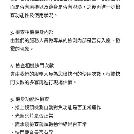
面是否有磨損以及鏡身是否有脫漆，之後再進一步檢
查功能性及使用狀況。
3. 檢查相機機身內部
由我們的服務人員做專業的檢測內部是否有入塵、發
霉的現象。
4. 檢查相機快門次數
會由我們的服務人員為您檢快門的使用次數，根據快
門次數的多寡再進行現場估價。
5. 機身功能性檢查
．接上鏡頭檢測自動對焦功能是否正常運作
．光圈葉片是否正常
．變焦鏡檢查鏡頭轉動伸縮是否正常
．快門聲音是否有異