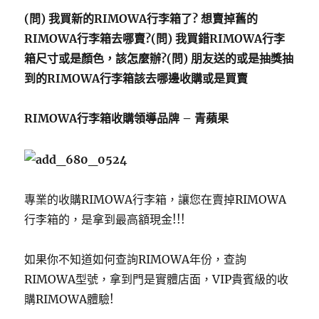
(問) 我買新的RIMOWA行李箱了? 想賣掉舊的
RIMOWA行李箱去哪賣?
(問) 我買錯RIMOWA行李
箱尺寸或是顏色，該怎麼辦?
(問) 朋友送的或是抽獎抽
到的RIMOWA行李箱該去哪邊收購或是買賣
RIMOWA行李箱收購領導品牌 – 青蘋果
專業的收購RIMOWA行李箱，讓您在賣掉RIMOWA
行李箱的，是拿到最高額現金!!!
如果你不知道如何查詢RIMOWA年份，查詢
RIMOWA型號，拿到門是實體店面，VIP貴賓級的收
購RIMOWA體驗!