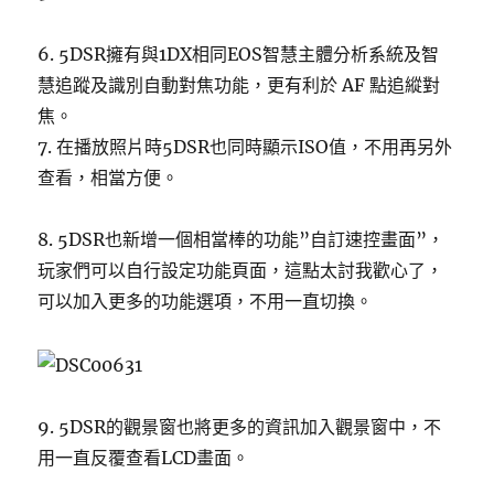
6. 5DSR擁有與1DX相同EOS智慧主體分析系統及智
慧追蹤及識別自動對焦功能，更有利於 AF 點追縱對
焦。
7. 在播放照片時5DSR也同時顯示ISO值，不用再另外
查看，相當方便。
8. 5DSR也新增一個相當棒的功能”自訂速控畫面”，
玩家們可以自行設定功能頁面，這點太討我歡心了，
可以加入更多的功能選項，不用一直切換。
9. 5DSR的觀景窗也將更多的資訊加入觀景窗中，不
用一直反覆查看LCD畫面。