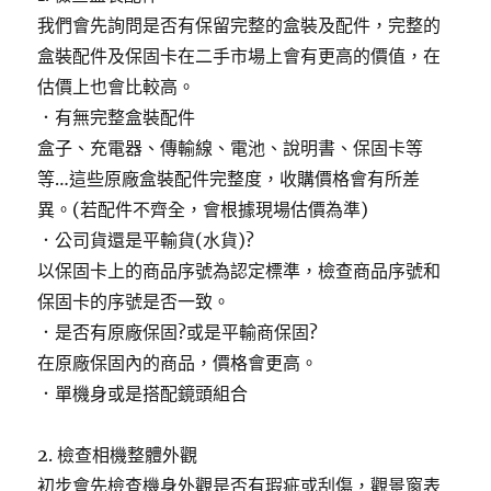
我們會先詢問是否有保留完整的盒裝及配件，完整的
盒裝配件及保固卡在二手市場上會有更高的價值，在
估價上也會比較高。
．有無完整盒裝配件
盒子、充電器、傳輸線、電池、說明書、保固卡等
等…這些原廠盒裝配件完整度，收購價格會有所差
異。(若配件不齊全，會根據現場估價為準)
．公司貨還是平輸貨(水貨)?
以保固卡上的商品序號為認定標準，檢查商品序號和
保固卡的序號是否一致。
．是否有原廠保固?或是平輸商保固?
在原廠保固內的商品，價格會更高。
．單機身或是搭配鏡頭組合
2. 檢查相機整體外觀
初步會先檢查機身外觀是否有瑕疵或刮傷，觀景窗表