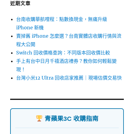
近期文章
台南收購華航哩程：點數換現金，無痛升級
iPhone 新機
賣掉舊 iPhone 怎麼選？台南實體店收購行情與流
程大公開
Switch 回收價格查詢：不同版本回收價比較
手上有台中日月千禧酒店禮券？教你如何輕鬆變
現！
台灣小米12 Ultra 回收店家推薦｜現場估價交易快
青蘋果3C 收購指南