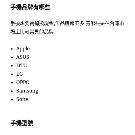
手機品牌有哪些
手機想要賣掉換現金,但品牌那麼多,有哪些是在台灣市
場上比較常見的品牌
Apple
ASUS
HTC
LG
OPPO
Samsung
Sony
手機型號