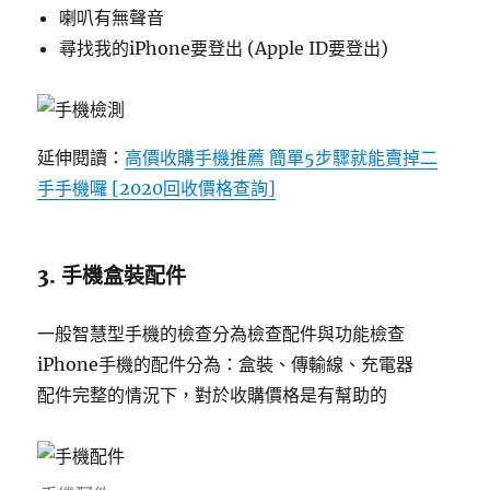
喇叭有無聲音
尋找我的iPhone要登出 (Apple ID要登出)
延伸閱讀：
高價收購手機推薦 簡單5步驟就能賣掉二
手手機囉 [2020回收價格查詢]
3. 手機盒裝配件
一般智慧型手機的檢查分為檢查配件與功能檢查
iPhone手機的配件分為：盒裝、傳輸線、充電器
配件完整的情況下，對於收購價格是有幫助的