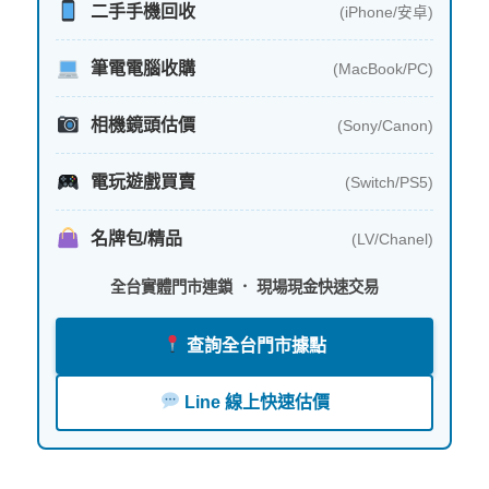
二手手機回收
(iPhone/安卓)
筆電電腦收購
(MacBook/PC)
相機鏡頭估價
(Sony/Canon)
電玩遊戲買賣
(Switch/PS5)
名牌包/精品
(LV/Chanel)
全台實體門市連鎖 ． 現場現金快速交易
查詢全台門市據點
Line 線上快速估價