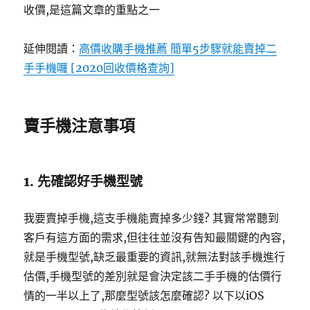
收價,是這篇文章的重點之一
延伸閱讀：
高價收購手機推薦 簡單5步驟就能賣掉二
手手機囉 [2020回收價格查詢]
賣手機注意事項
1. 先確認好手機型號
我要賣掉手機,這支手機能賣掉多少錢? 其實常常聽到
客戶有這方面的需求,但往往並沒有告知最關鍵的內容,
就是手機型號,缺乏最重要的資訊,就無法對該手機進行
估價,手機型號的差別就是會決定該二手手機的估價行
情的一半以上了,那麼型號該怎麼確認? 以下以iOS