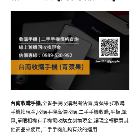
台南收購手機
,全省手機收購現場估價,青蘋果3C收購
手機換現金,收購手機高價收購,二手手機收購,平板,筆
電,單眼相機有手機需收購立刻換現金,讓現金轉購買其
他商品來使用,二手手機能夠有效的運用