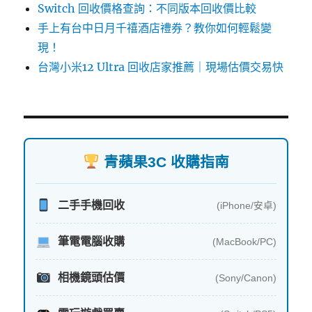
Switch 回收價格查詢：不同版本回收價比較
手上有台中日月千禧酒店禮券？教你如何輕鬆變
現！
台灣小米12 Ultra 回收店家推薦｜現場估價交易快
青蘋果3C 收購指南
二手手機回收
(iPhone/安卓)
筆電電腦收購
(MacBook/PC)
相機鏡頭估價
(Sony/Canon)