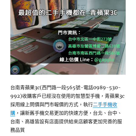
台南青蘋果3c(西門路一段565號-電話0989-530-
992)收購客戶已經沒在使用的智慧型手機，青蘋果3c
採用線上問價與門市報價的方式，執行
二手手機收
購
，讓新舊手機交易更加的快速方便，台北、台中、
台南、高雄皆設有店面提供給來店顧客更加完善的服
務品質