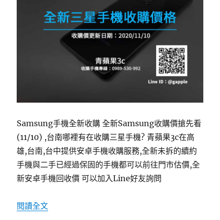
Samsung手機全新收購 全新Samsung收購價搶先看
(11/10) ,台南哪裡有在收購三星手機? 青蘋果3c在高
雄,台南,台中提供安卓手機收購服務,全新未拆的續約
手機與二手已經過保固的手機都可以前往門市估價,全
新安卓手機回收價 可以加入Line好友詢問
〈【台南全新三星手機收購】收購手機收購價格快速查
閱讀全文