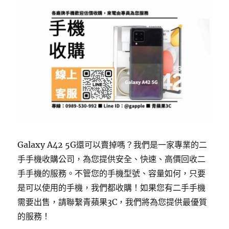
Galaxy A42 5G還可以賣掉嗎？我們是一家專業的二
手手機收購公司，為您提供安全、快速、高價回收二
手手機的服務。不管您的手機型號、容量如何，只要
是可以使用的手機，我們都收購！如果您有二手手機
需要出售，請聯繫青蘋果3C，我們將為您提供最優質
的服務！