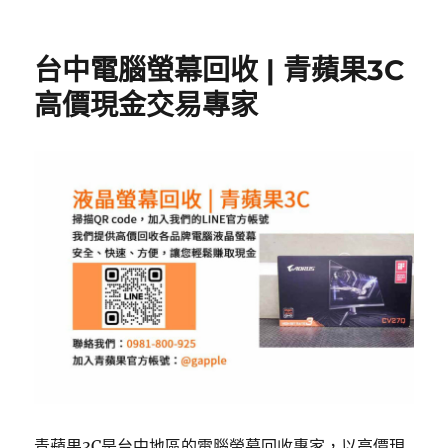
台中電腦螢幕回收 | 青蘋果3C
高價現金交易專家
青蘋果3C是台中地區的電腦螢幕回收專家，以高價現