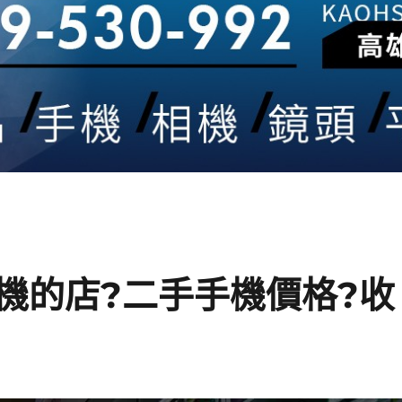
機的店?二手手機價格?收