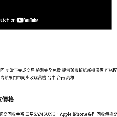
回收 當下完成交易 檢測完全免費 提供舊機折抵新機優惠 可搭
青蘋果門市同步收購舊機 台中 台南 高雄
收價格
回收金額 三星SAMSUNG、Apple iPhone系列 回收價格