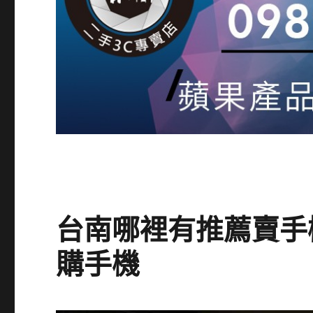
台南哪裡有推薦賣手
購手機