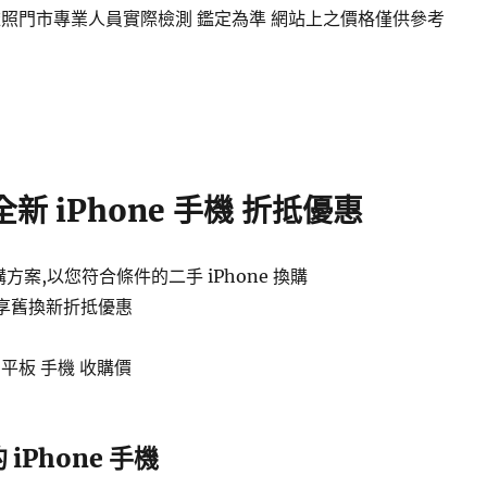
依照門市專業人員實際檢測 鑑定為準 網站上之價格僅供參考
新 iPhone 手機 折抵優惠
購方案,以您符合條件的二手 iPhone 換購
可享舊換新折抵優惠
平板 手機 收購價
iPhone 手機