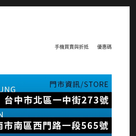
手機買賣與折抵
優惠碼