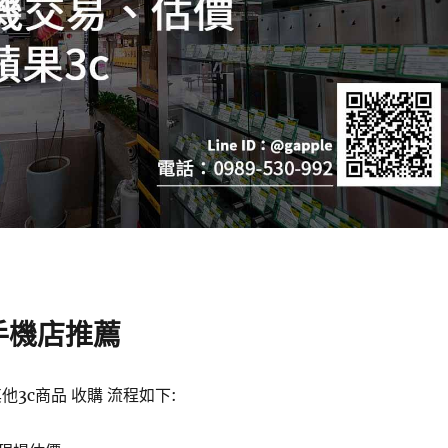
手機店推薦
他3c商品 收購 流程如下: