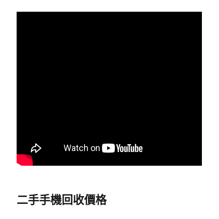
二手手機回收價格