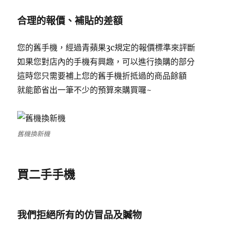
合理的報價、補貼的差額
您的舊手機，經過青蘋果3c規定的報價標準來評斷
如果您對店內的手機有興趣，可以進行換購的部分
這時您只需要補上您的舊手機折抵過的商品餘額
就能節省出一筆不少的預算來購買囉~
舊機換新機
買二手手機
我們拒絕所有的仿冒品及贓物