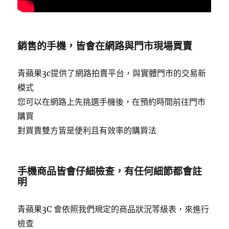
銷售的手機，皆會在網路與門市現場買賣
青蘋果3c提供了網路拍賣平台，與實體門市的交易新
模式
您可以在網路上先挑選手機後，在預約時間前往門市
購買
對買賣雙方皆是便利且有效率的購買法
手機商品皆會仔細檢查，有任何細節都會註
明
青蘋果3C 會依照我們規定的商品狀況等級表，來進行
檢查