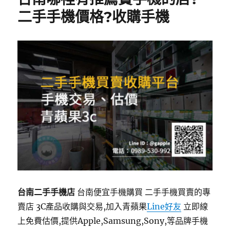
二手手機價格?收購手機
台南二手手機店
台南便宜手機購買 二手手機買賣的專
賣店 3C產品收購與交易,加入青蘋果
Line好友
立即線
上免費估價,提供Apple,Samsung,Sony,等品牌手機