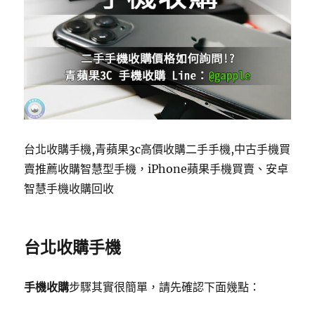
台北收購手機,青蘋果3c高價收購二手手機,中古手機買
賣推薦收購智慧型手機，iPhone蘋果手機買賣、安卓
智慧手機收購回收
台北收購手機
手機收購
步驟其實很簡單，請先確認下面幾點：