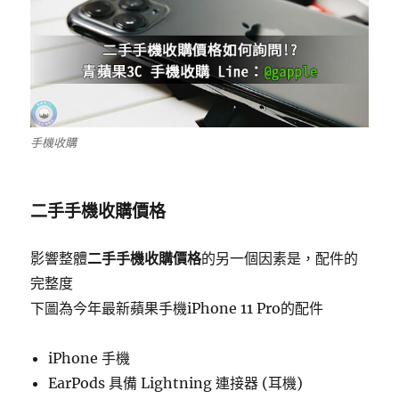
手機收購
二手手機收購價格
影響整體
二手手機收購價格
的另一個因素是，配件的
完整度
下圖為今年最新蘋果手機iPhone 11 Pro的配件
iPhone 手機
EarPods 具備 Lightning 連接器 (耳機)