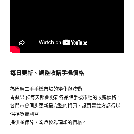
每日更新、調整收購手機價格
為因應二手手機市場的變化與波動
青蘋果3C每天都會更新各品牌手機市場的收購價格，
各門市會同步更新最完整的資訊，讓買賣雙方都得以
保持買賣利益
提供並保障，客戶較為理想的價格。