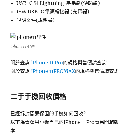
USB-C 對 Lightning 連接線 (傳輸線)
18W USB-C 電源轉接器 (充電器)
說明文件(說明書)
iphone11配件
關於查詢
iPhone 11 Pro
的規格與售價請查詢
關於查詢
iPhone 11PROMAX
的規格與售價請查詢
二手手機回收價格
已經拆封開通保固的手機如何回收?
以下為青蘋果小編自己的iPhone11 Pro簡易開箱版
本..