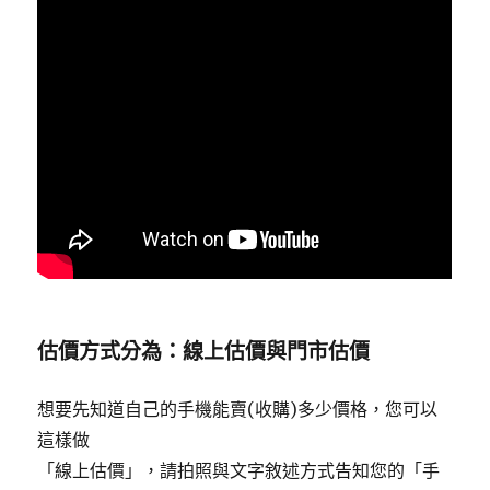
估價方式分為：線上估價與門市估價
想要先知道自己的手機能賣(收購)多少價格，您可以
這樣做
「線上估價」，請拍照與文字敘述方式告知您的「手