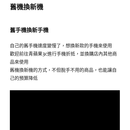
舊機換新機
舊手機換新手機
自己的舊手機速度變慢了，想換新款的手機來使用
歡迎前往青蘋果3c進行手機折抵，並換購店內其他商
品來使用
舊機換新機的方式，不但脫手不用的商品，也能讓自
己的預算降低