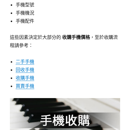
手機型號
手機機況
手機配件
這些因素決定於大部分的
收購手機價格
，至於收購流
程請參考：
二手手機
回收手機
收購手機
買賣手機