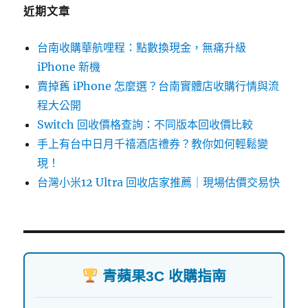
字:
近期文章
台南收購華航哩程：點數換現金，無痛升級
iPhone 新機
賣掉舊 iPhone 怎麼選？台南實體店收購行情與流
程大公開
Switch 回收價格查詢：不同版本回收價比較
手上有台中日月千禧酒店禮券？教你如何輕鬆變
現！
台灣小米12 Ultra 回收店家推薦｜現場估價交易快
青蘋果3C 收購指南