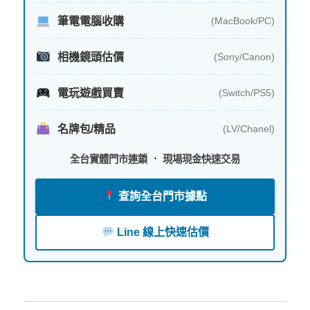
筆電電腦收購
(MacBook/PC)
相機鏡頭估價
(Sony/Canon)
電玩遊戲買賣
(Switch/PS5)
名牌包/精品
(LV/Chanel)
全台實體門市連鎖 ． 現場現金快速交易
查詢全台門市據點
Line 線上快速估價