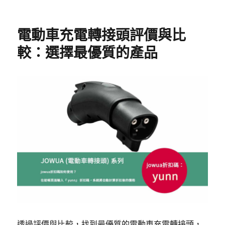
電動車充電轉接頭評價與比
較：選擇最優質的產品
透過評價與比較，找到最優質的電動車充電轉接頭，