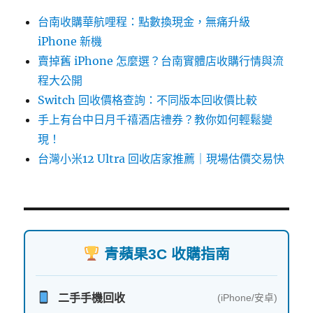
台南收購華航哩程：點數換現金，無痛升級
iPhone 新機
賣掉舊 iPhone 怎麼選？台南實體店收購行情與流
程大公開
Switch 回收價格查詢：不同版本回收價比較
手上有台中日月千禧酒店禮券？教你如何輕鬆變
現！
台灣小米12 Ultra 回收店家推薦｜現場估價交易快
青蘋果3C 收購指南
二手手機回收
(iPhone/安卓)