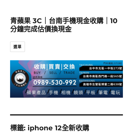
青蘋果 3C｜台南手機現金收購｜10
分鐘完成估價換現金
選單
標籤:
iphone 12全新收購