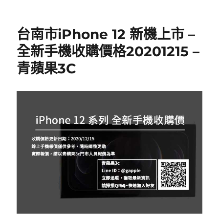
台南市iPhone 12 新機上市 –
全新手機收購價格20201215 –
青蘋果3C