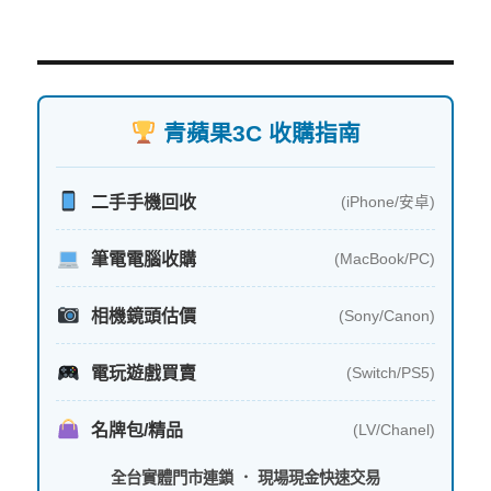
青蘋果3C 收購指南
二手手機回收
(iPhone/安卓)
筆電電腦收購
(MacBook/PC)
相機鏡頭估價
(Sony/Canon)
電玩遊戲買賣
(Switch/PS5)
名牌包/精品
(LV/Chanel)
全台實體門市連鎖 ． 現場現金快速交易