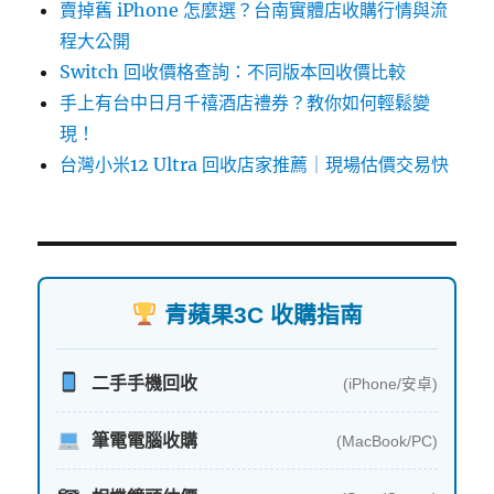
賣掉舊 iPhone 怎麼選？台南實體店收購行情與流
程大公開
Switch 回收價格查詢：不同版本回收價比較
手上有台中日月千禧酒店禮券？教你如何輕鬆變
現！
台灣小米12 Ultra 回收店家推薦｜現場估價交易快
青蘋果3C 收購指南
二手手機回收
(iPhone/安卓)
筆電電腦收購
(MacBook/PC)