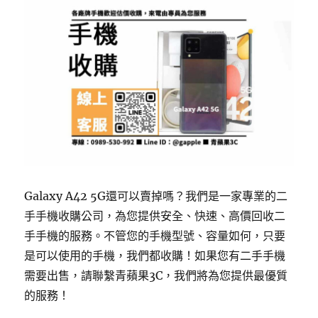
Galaxy A42 5G還可以賣掉嗎？我們是一家專業的二
手手機收購公司，為您提供安全、快速、高價回收二
手手機的服務。不管您的手機型號、容量如何，只要
是可以使用的手機，我們都收購！如果您有二手手機
需要出售，請聯繫青蘋果3C，我們將為您提供最優質
的服務！