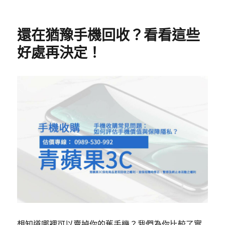
還在猶豫手機回收？看看這些
好處再決定！
想知道哪裡可以賣掉你的舊手機？我們為你比較了實