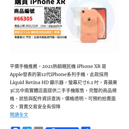
平價手機推薦，2021熱銷親民機 iPhone XR 是
Apple發表的第12代iPhone系列手機，此款採用
Liquid Retina HD 顯示器，螢幕尺寸6.1 吋，青蘋果
3C北中南實體店面提供二手手機販售，完整的商品規
格、狀態與配件資訊查詢，價格透明，可預約拍賣面
交，買賣交易安全有保障
〈平價手機推薦，2021熱銷親民機：iPhone XR
閱讀全文