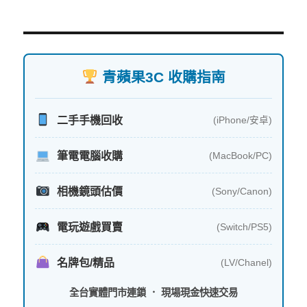
青蘋果3C 收購指南
二手手機回收
(iPhone/安卓)
筆電電腦收購
(MacBook/PC)
相機鏡頭估價
(Sony/Canon)
電玩遊戲買賣
(Switch/PS5)
名牌包/精品
(LV/Chanel)
全台實體門市連鎖 ． 現場現金快速交易