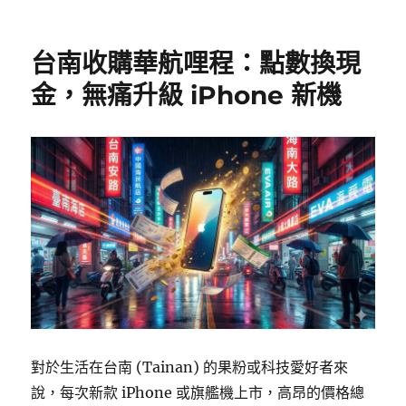
台南收購華航哩程：點數換現
金，無痛升級 iPhone 新機
對於生活在台南 (Tainan) 的果粉或科技愛好者來
說，每次新款 iPhone 或旗艦機上市，高昂的價格總