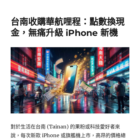
台南收購華航哩程：點數換現
金，無痛升級 iPhone 新機
對於生活在台南 (Tainan) 的果粉或科技愛好者來
說，每次新款 iPhone 或旗艦機上市，高昂的價格總