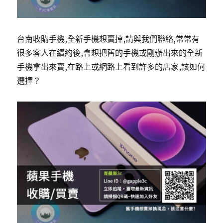
台南收購手機,全新手機想賣掉,請與我們聯絡,常常有
很多客人在續約後,會想把舊的手機或剛辦出來的全新
手機拿出來賣,在路上或網路上看到許多的店家,該如何
選擇？