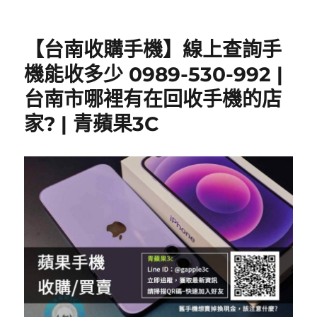
【台南收購手機】線上查詢手
機能收多少 0989-530-992 |
台南市哪裡有在回收手機的店
家? | 青蘋果3C