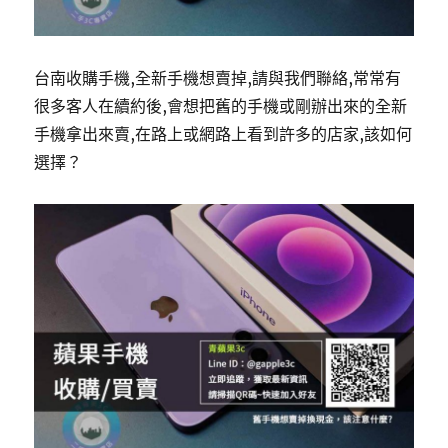
台南收購手機,全新手機想賣掉,請與我們聯絡,常常有
很多客人在續約後,會想把舊的手機或剛辦出來的全新
手機拿出來賣,在路上或網路上看到許多的店家,該如何
選擇？