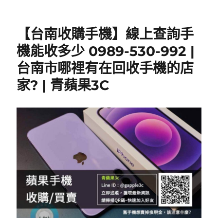
【台南收購手機】線上查詢手
機能收多少 0989-530-992 |
台南市哪裡有在回收手機的店
家? | 青蘋果3C