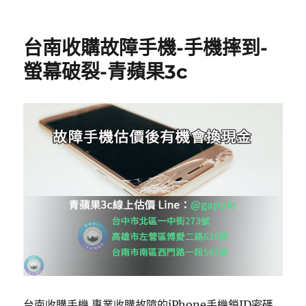
台南收購故障手機-手機摔到-
螢幕破裂-青蘋果3c
台南收購手機 專業收購故障的iPhone手機鎖ID密碼