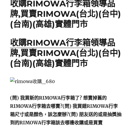
收購RIMOWA行李箱領導品
o
牌,買賣RIMOWA(台北)(台中)
k
(台南)(高雄)實體門市
收購RIMOWA行李箱
領導品
牌,買賣RIMOWA(台北)(台中)
(台南)(高雄)實體門市
(問) 我買新的RIMOWA行李箱了? 想賣掉舊的
RIMOWA行李箱去哪賣?
(問) 我買錯RIMOWA行李
箱尺寸或是顏色，該怎麼辦?
(問) 朋友送的或是抽獎抽
到的RIMOWA行李箱該去哪邊收購或是買賣