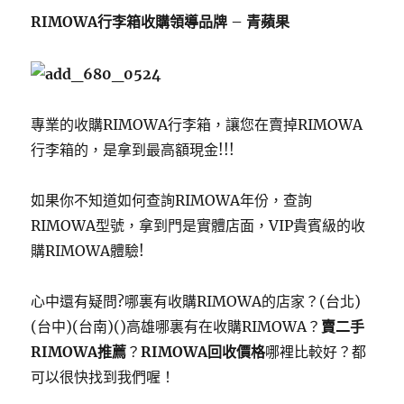
RIMOWA行李箱收購領導品牌 – 青蘋果
專業的收購RIMOWA行李箱，讓您在賣掉RIMOWA
行李箱的，是拿到最高額現金!!!
如果你不知道如何查詢RIMOWA年份，查詢
RIMOWA型號，拿到門是實體店面，VIP貴賓級的收
購RIMOWA體驗!
心中還有疑問?哪裏有收購RIMOWA的店家？(台北)
(台中)(台南)()高雄哪裏有在收購RIMOWA？
賣二手
RIMOWA推薦
？
RIMOWA回收價格
哪裡比較好？都
可以很快找到我們喔！