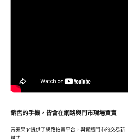
銷售的手機，皆會在網路與門市現場買賣
青蘋果3c提供了網路拍賣平台，與實體門市的交易新
模式