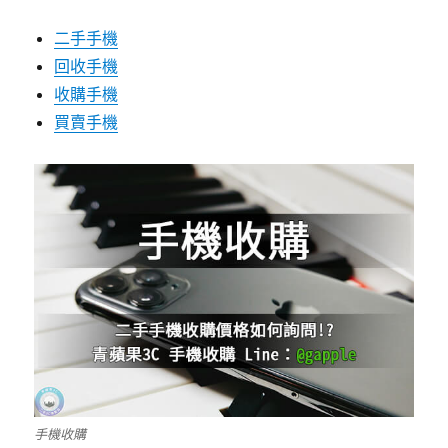
二手手機
回收手機
收購手機
買賣手機
手機收購