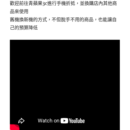
歡迎前往青蘋果3c進行手機折抵，並換購店內其他商
品來使用
舊機換新機的方式，不但脫手不用的商品，也能讓自
己的預算降低