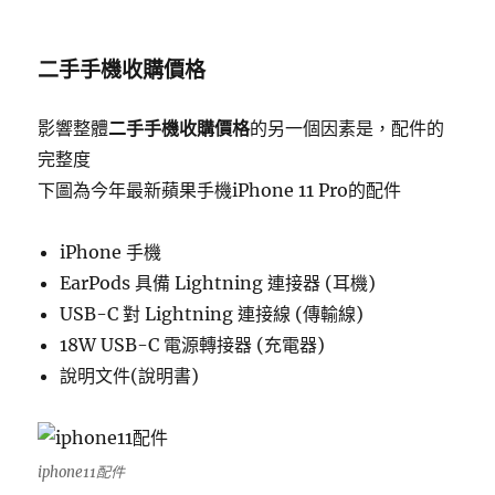
二手手機收購價格
影響整體
二手手機收購價格
的另一個因素是，配件的
完整度
下圖為今年最新蘋果手機iPhone 11 Pro的配件
iPhone 手機
EarPods 具備 Lightning 連接器 (耳機)
USB-C 對 Lightning 連接線 (傳輸線)
18W USB-C 電源轉接器 (充電器)
說明文件(說明書)
iphone11配件