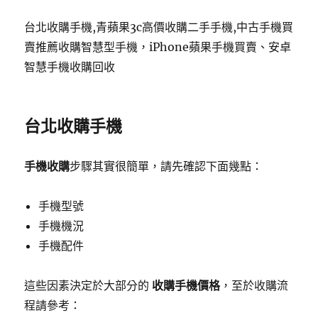
台北收購手機,青蘋果3c高價收購二手手機,中古手機買
賣推薦收購智慧型手機，iPhone蘋果手機買賣、安卓
智慧手機收購回收
台北收購手機
手機收購
步驟其實很簡單，請先確認下面幾點：
手機型號
手機機況
手機配件
這些因素決定於大部分的
收購手機價格
，至於收購流
程請參考：