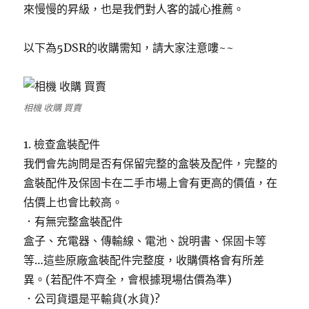
來慢慢的昇級，也是我們對人客的誠心推薦。
以下為5DSR的收購需知，請大家注意嘍~~
相機 收購 買賣
1. 檢查盒裝配件
我們會先詢問是否有保留完整的盒裝及配件，完整的
盒裝配件及保固卡在二手市場上會有更高的價值，在
估價上也會比較高。
．有無完整盒裝配件
盒子、充電器、傳輸線、電池、說明書、保固卡等
等…這些原廠盒裝配件完整度，收購價格會有所差
異。(若配件不齊全，會根據現場估價為準)
．公司貨還是平輸貨(水貨)?