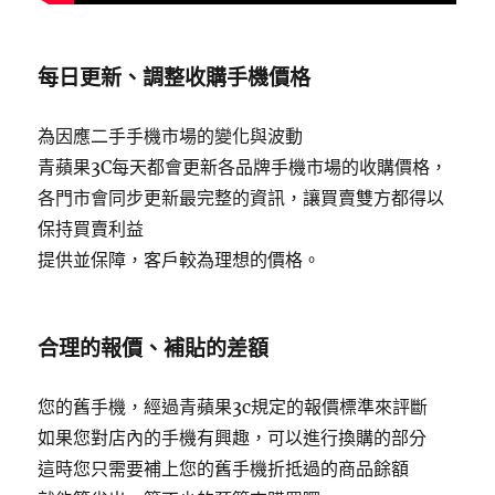
每日更新、調整收購手機價格
為因應二手手機市場的變化與波動
青蘋果3C每天都會更新各品牌手機市場的收購價格，
各門市會同步更新最完整的資訊，讓買賣雙方都得以
保持買賣利益
提供並保障，客戶較為理想的價格。
合理的報價、補貼的差額
您的舊手機，經過青蘋果3c規定的報價標準來評斷
如果您對店內的手機有興趣，可以進行換購的部分
這時您只需要補上您的舊手機折抵過的商品餘額