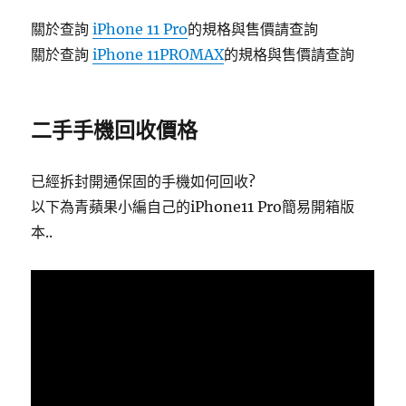
關於查詢
iPhone 11 Pro
的規格與售價請查詢
關於查詢
iPhone 11PROMAX
的規格與售價請查詢
二手手機回收價格
已經拆封開通保固的手機如何回收?
以下為青蘋果小編自己的iPhone11 Pro簡易開箱版
本..