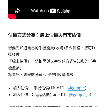
估價方式分為：線上估價與門市估價
想要先知道自己的手機能賣(收購)多少價格，您可以
這樣做
「線上估價」，請拍照與文字敘述方式告知您的「手
機型號」
等資訊，等候數分鐘即可得知收購價格
加入估價1：手機估價(Line ID：
@gapple
)
加入估價2：精品估價(Line ID：
@gapple3c
)