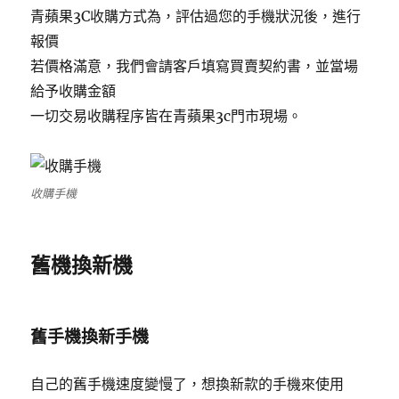
青蘋果3C收購方式為，評估過您的手機狀況後，進行
報價
若價格滿意，我們會請客戶填寫買賣契約書，並當場
給予收購金額
一切交易收購程序皆在青蘋果3c門市現場。
收購手機
舊機換新機
舊手機換新手機
自己的舊手機速度變慢了，想換新款的手機來使用