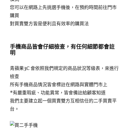
您可以在網路上先挑選手機後，在預約時間前往門市
購買
對買賣雙方皆是便利且有效率的購買法
手機商品皆會仔細檢查，有任何細節都會註
明
青蘋果3C 會依照我們規定的商品狀況等級表，來進行
檢查
所有手機商品情況皆會標註在網路與實體門市上
*有嚴重瑕疵、功能異常，皆會備註給顧客知道
我們主要建立起一個買賣雙方互相信任的二手買賣平
台。